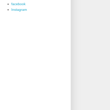
facebook
Instagram