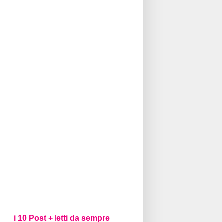
i 10 Post + letti da sempre