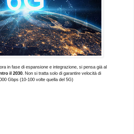
ora in fase di espansione e integrazione, si pensa già al
ntro il 2030
. Non si tratta solo di garantire velocità di
 1000 Gbps (10-100 volte quella del 5G)