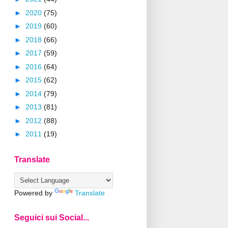
►
2020
(75)
►
2019
(60)
►
2018
(66)
►
2017
(59)
►
2016
(64)
►
2015
(62)
►
2014
(79)
►
2013
(81)
►
2012
(88)
►
2011
(19)
Translate
Powered by
Translate
Seguici sui Social...