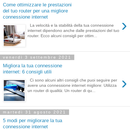
Come ottimizzare le prestazioni
del tuo router per una migliore
connessione internet
›
La velocità e la stabilità della tua connessione
internet dipendono anche dalle prestazioni del tuo
router. Ecco alcuni consigli per ottim...
venerdì 3 settembre 2021
Migliora la tua connessione
internet: 6 consigli utili
›
Ci sono alcuni altri consigli che puoi seguire per
avere una connessione internet migliore: Utilizza
un router di qualità: Un router di qu...
martedì 31 agosto 2021
5 modi per migliorare la tua
connessione internet