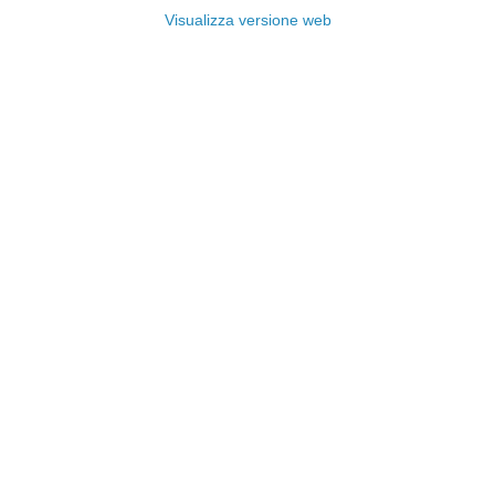
Visualizza versione web