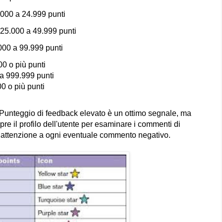
.000 a 24.999 punti
 25.000 a 49.999 punti
000 a 99.999 punti
00 o più punti
a 999.999 punti
0 o più punti
Punteggio di feedback elevato è un ottimo segnale, ma
e il profilo dell'utente per esaminare i commenti di
Fai attenzione a ogni eventuale commento negativo.