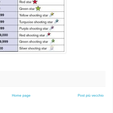
Home page
Post più vecchio