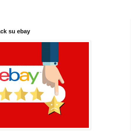
ck su ebay