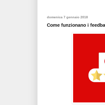
domenica 7 gennaio 2018
Come funzionano i feedba