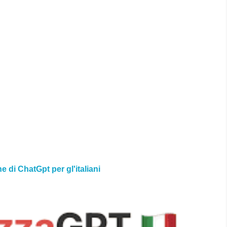
ne di ChatGpt per gl'italiani