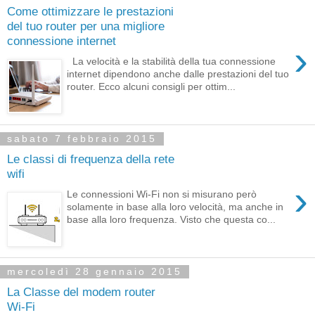
Come ottimizzare le prestazioni
del tuo router per una migliore
connessione internet
›
La velocità e la stabilità della tua connessione
internet dipendono anche dalle prestazioni del tuo
router. Ecco alcuni consigli per ottim...
sabato 7 febbraio 2015
Le classi di frequenza della rete
wifi
›
Le connessioni Wi-Fi non si misurano però
solamente in base alla loro velocità, ma anche in
base alla loro frequenza. Visto che questa co...
mercoledì 28 gennaio 2015
La Classe del modem router
Wi-Fi