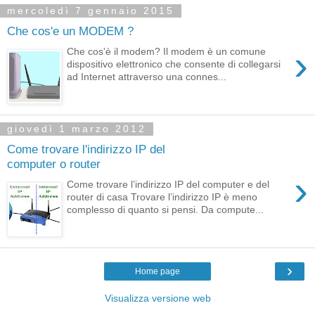
mercoledì 7 gennaio 2015
Che cos'e un MODEM ?
›
Che cos'è il modem? Il modem è un comune
dispositivo elettronico che consente di collegarsi
ad Internet attraverso una connes...
giovedì 1 marzo 2012
Come trovare l'indirizzo IP del
computer o router
›
Come trovare l’indirizzo IP del computer e del
router di casa Trovare l’indirizzo IP è meno
complesso di quanto si pensi. Da compute...
›
Home page
Visualizza versione web