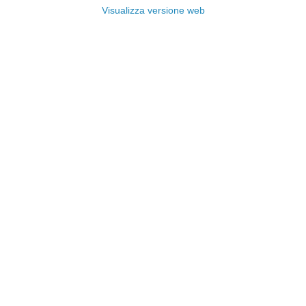
Visualizza versione web