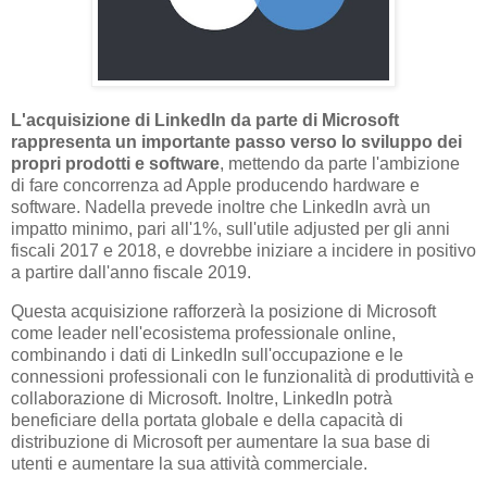
L'acquisizione di LinkedIn da parte di Microsoft
rappresenta un importante passo verso lo sviluppo dei
propri prodotti e software
, mettendo da parte l'ambizione
di fare concorrenza ad Apple producendo hardware e
software. Nadella prevede inoltre che LinkedIn avrà un
impatto minimo, pari all'1%, sull'utile adjusted per gli anni
fiscali 2017 e 2018, e dovrebbe iniziare a incidere in positivo
a partire dall'anno fiscale 2019.
Questa acquisizione rafforzerà la posizione di Microsoft
come leader nell'ecosistema professionale online,
combinando i dati di LinkedIn sull'occupazione e le
connessioni professionali con le funzionalità di produttività e
collaborazione di Microsoft. Inoltre, LinkedIn potrà
beneficiare della portata globale e della capacità di
distribuzione di Microsoft per aumentare la sua base di
utenti e aumentare la sua attività commerciale.