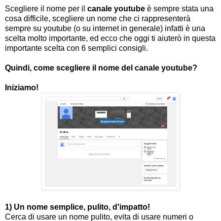
Scegliere il nome per il
canale youtube
è sempre stata una
cosa difficile, scegliere un nome che ci rappresenterà
sempre su youtube (o su internet in generale) infatti è una
scelta molto importante, ed ecco che oggi ti aiuterò in questa
importante scelta con 6 semplici consigli.
Quindi, come scegliere il nome del canale youtube?
Iniziamo!
1) Un nome semplice, pulito, d'impatto!
Cerca di usare un nome pulito, evita di usare numeri o