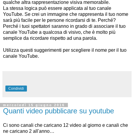
qualche altra rappresentazione visiva memorabile.
La stessa logica può essere applicata al tuo canale
YouTube. Se crei un immagine che rappresenta il tuo nome
sarà più facile per le persone ricordarsi di te. Perché?
Perché i tuoi spettatori saranno in grado di associare il tuo
canale YouTube a qualcosa di visivo, che è molto più
semplice da ricordare rispetto ad una parola.
Utilizza questi suggerimenti per scegliere il nome per il tuo
canale YouTube.
Condividi
mercoledì 15 giugno 2016
Quanti video pubblicare su youtube
Ci sono canali che caricano 12 video al giorno e canali che
ne caricano 2 all'anno…