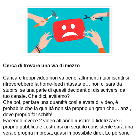
Cerca di trovare una via di mezzo.
Caricare troppi video non va bene, altrimenti i tuoi iscritti si
ritroverebbero la home-feed intasata e… non ci sarà da
stupirsi se una parte di questi deciderà di disiscriversi dal
tuo canale. Che dici, evitiamo?
Che poi, per fare una quantità così elevata di video, è
probabile che la qualità non sia proprio un gran che… anzi,
deve proprio far schifo!
Facendo invece 2 video all'anno riuscire a fidelizzare il
proprio pubblico e costruirsi un seguito consistente sarà una
vera e propria impresa, quasi impossibile direi. Le persone