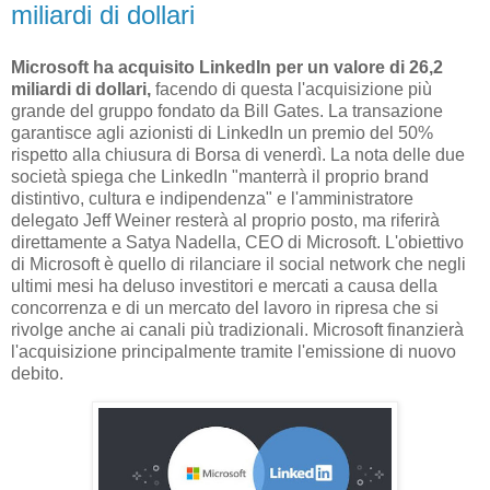
miliardi di dollari
Microsoft ha acquisito LinkedIn per un valore di 26,2
miliardi di dollari,
facendo di questa l'acquisizione più
grande del gruppo fondato da Bill Gates. La transazione
garantisce agli azionisti di LinkedIn un premio del 50%
rispetto alla chiusura di Borsa di venerdì. La nota delle due
società spiega che LinkedIn "manterrà il proprio brand
distintivo, cultura e indipendenza" e l'amministratore
delegato Jeff Weiner resterà al proprio posto, ma riferirà
direttamente a Satya Nadella, CEO di Microsoft. L'obiettivo
di Microsoft è quello di rilanciare il social network che negli
ultimi mesi ha deluso investitori e mercati a causa della
concorrenza e di un mercato del lavoro in ripresa che si
rivolge anche ai canali più tradizionali. Microsoft finanzierà
l'acquisizione principalmente tramite l'emissione di nuovo
debito.