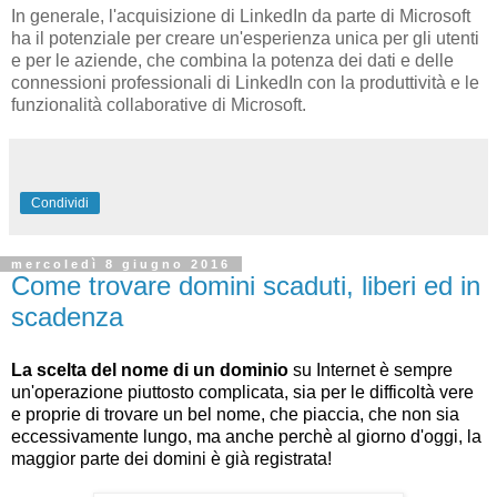
In generale, l'acquisizione di LinkedIn da parte di Microsoft
ha il potenziale per creare un'esperienza unica per gli utenti
e per le aziende, che combina la potenza dei dati e delle
connessioni professionali di LinkedIn con la produttività e le
funzionalità collaborative di Microsoft.
Condividi
mercoledì 8 giugno 2016
Come trovare domini scaduti, liberi ed in
scadenza
La scelta del nome di un dominio
su Internet è sempre
un'operazione piuttosto complicata, sia per le difficoltà vere
e proprie di trovare un bel nome, che piaccia, che non sia
eccessivamente lungo, ma anche perchè al giorno d'oggi, la
maggior parte dei domini è già registrata!