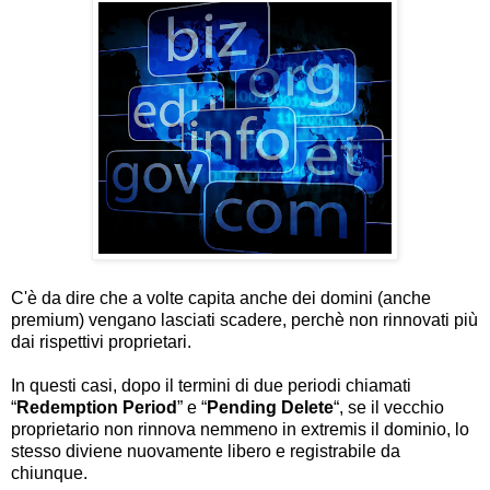
C'è da dire che a volte capita anche dei domini (anche
premium) vengano lasciati scadere, perchè non rinnovati più
dai rispettivi proprietari.
In questi casi, dopo il termini di due periodi chiamati
“
Redemption Period
” e “
Pending Delete
“, se il vecchio
proprietario non rinnova nemmeno in extremis il dominio, lo
stesso diviene nuovamente libero e registrabile da
chiunque.