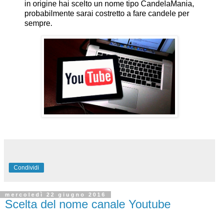
in origine hai scelto un nome tipo CandelaMania,
probabilmente sarai costretto a fare candele per
sempre.
Condividi
mercoledì 22 giugno 2016
Scelta del nome canale Youtube