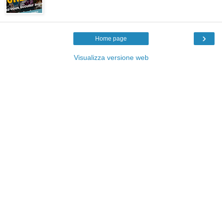
›
Home page
Visualizza versione web