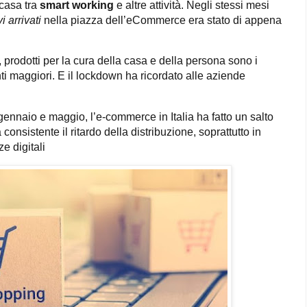
casa tra
smart working
e altre attività. Negli stessi mesi
i arrivati
nella piazza dell’eCommerce era stato di appena
i, prodotti per la cura della casa e della persona sono i
ti maggiori. E il lockdown ha ricordato alle aziende
 gennaio e maggio, l’e-commerce in Italia ha fatto un salto
consistente il ritardo della distribuzione, soprattutto in
e digitali