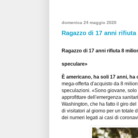
domenica 24 maggio 2020
Ragazzo di 17 anni rifiuta 
Ragazzo di 17 anni rifiuta 8 mili
speculare»
È americano, ha soli 17 anni, ha
mega-offerta d'acquisto da 8 milion
speculazioni. «Sono giovane, solo 1
approfittare dell'emergenza sanitaria
Washington, che ha fatto il giro de
di visitatori al giorno per un totale
dei numeri legati ai casi di corona