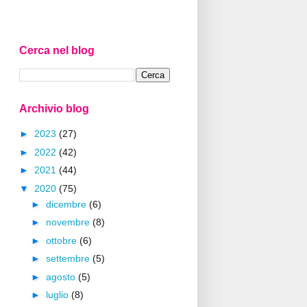
Cerca nel blog
Archivio blog
►
2023
(27)
►
2022
(42)
►
2021
(44)
▼
2020
(75)
►
dicembre
(6)
►
novembre
(8)
►
ottobre
(6)
►
settembre
(5)
►
agosto
(5)
►
luglio
(8)