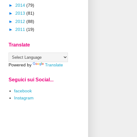
►
2014
(79)
►
2013
(81)
►
2012
(88)
►
2011
(19)
Translate
Powered by
Translate
Seguici sui Social...
facebook
Instagram