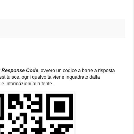
k Response Code
, ovvero un codice a barre a risposta
restituisce, ogni qualvolta viene inquadrato dalla
e informazioni all’utente.