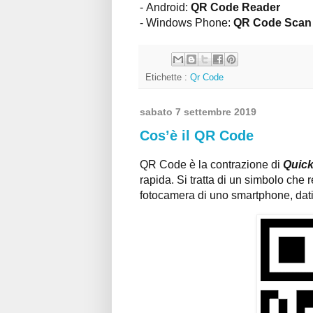
- Android:
QR Code Reader
- Windows Phone:
QR Code Scan
Etichette :
Qr Code
sabato 7 settembre 2019
Cos’è il QR Code
QR Code è la contrazione di
Quic
rapida. Si tratta di un simbolo che 
fotocamera di uno smartphone, dati 