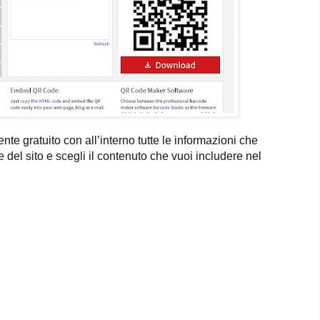
te gratuito con all’interno tutte le informazioni che
 del sito e scegli il contenuto che vuoi includere nel