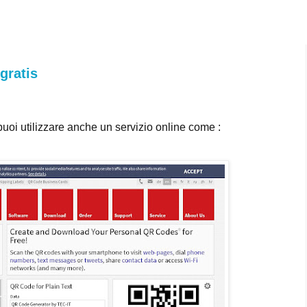
gratis
oi utilizzare anche un servizio online come :