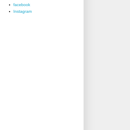
facebook
Instagram