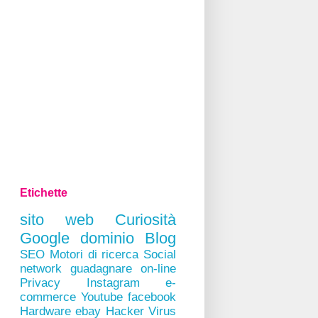
Etichette
sito web
Curiosità
Google
dominio
Blog
SEO
Motori di ricerca
Social
network
guadagnare on-line
Privacy
Instagram
e-
commerce
Youtube
facebook
Hardware
ebay
Hacker
Virus