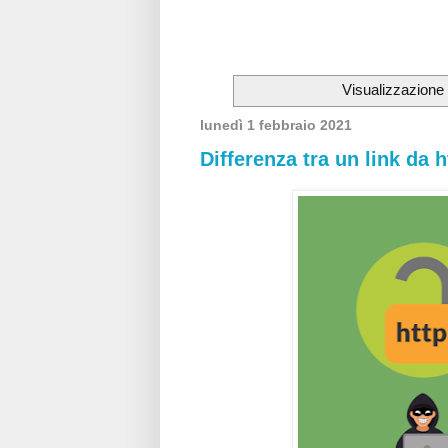
Visualizzazione
lunedì 1 febbraio 2021
Differenza tra un link da h