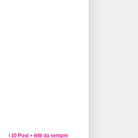
i 10 Post + letti da sempre