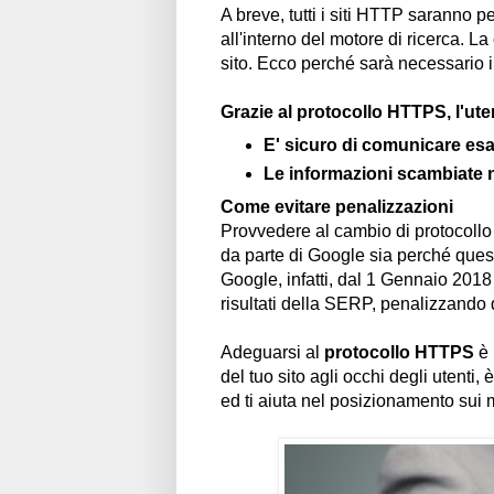
A breve, tutti i siti HTTP saranno 
all'interno del motore di ricerca. L
sito. Ecco perché sarà necessario
Grazie al protocollo HTTPS, l'ute
E' sicuro di comunicare esa
Le informazioni scambiate 
Come evitare penalizzazioni
Provvedere al cambio di protocollo
da parte di Google sia perché ques
Google, infatti, dal 1 Gennaio 2018 
risultati della SERP, penalizzando qu
Adeguarsi al
protocollo HTTPS
è 
del tuo sito agli occhi degli utenti,
ed ti aiuta nel posizionamento sui m