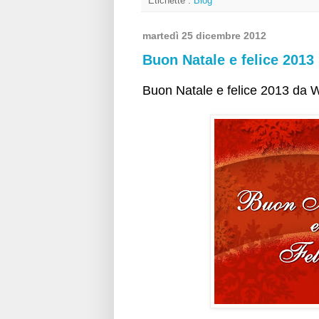
Etichette :
Blog
martedì 25 dicembre 2012
Buon Natale e felice 2013
Buon Natale e felice 2013 da 