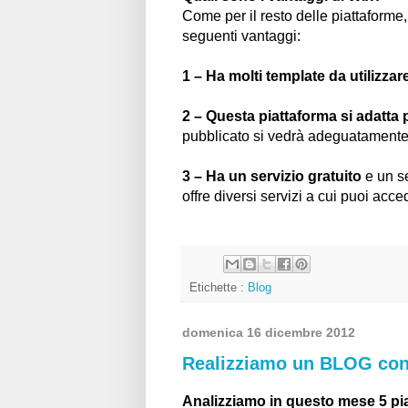
Come per il resto delle piattaforme,
seguenti vantaggi:
1 – Ha molti template da utilizzare
2 – Questa piattaforma si adatta 
pubblicato si vedrà adeguatamente 
3 – Ha un servizio gratuito
e un se
offre diversi servizi a cui puoi acc
Etichette :
Blog
domenica 16 dicembre 2012
Realizziamo un BLOG c
Analizziamo in questo mese 5 pi