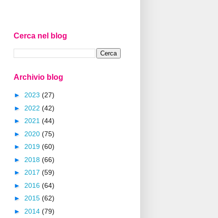
Cerca nel blog
Archivio blog
►
2023
(27)
►
2022
(42)
►
2021
(44)
►
2020
(75)
►
2019
(60)
►
2018
(66)
►
2017
(59)
►
2016
(64)
►
2015
(62)
►
2014
(79)