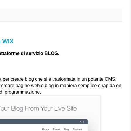
n WIX
attaforme di servizio BLOG.
per creare blog che si è trasformata in un potente CMS.
 creare pagine web e blog in maniera semplice e rapida on
 di programmazione.