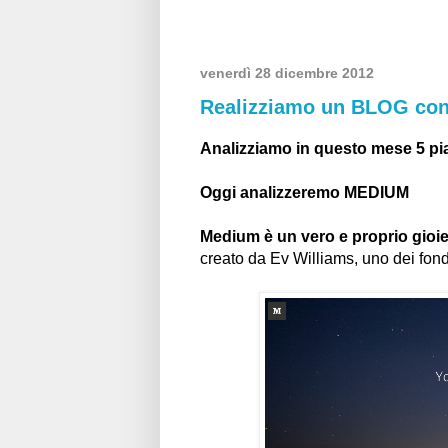
venerdì 28 dicembre 2012
Realizziamo un BLOG co
Analizziamo in questo mese 5 pi
Oggi analizzeremo MEDIUM
Medium è un vero e proprio gioiel
creato da Ev Williams, uno dei fond