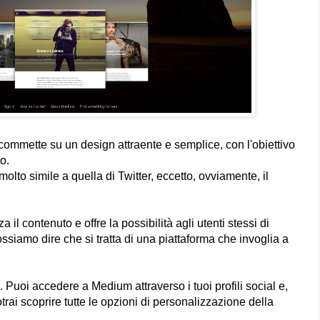
commette su un design attraente e semplice, con l'obiettivo
o.
 molto simile a quella di Twitter, eccetto, ovviamente, il
il contenuto e offre la possibilità agli utenti stessi di
ossiamo dire che si tratta di una piattaforma che invoglia a
 Puoi accedere a Medium attraverso i tuoi profili social e,
otrai scoprire tutte le opzioni di personalizzazione della