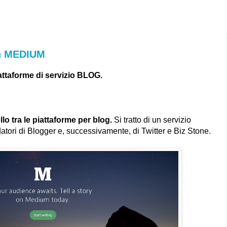
n MEDIUM
attaforme di servizio BLOG.
lo tra le piattaforme per blog.
Si tratto di un servizio
atori di Blogger e, successivamente, di Twitter e Biz Stone.