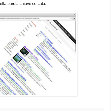
lla parola chiave cercata.