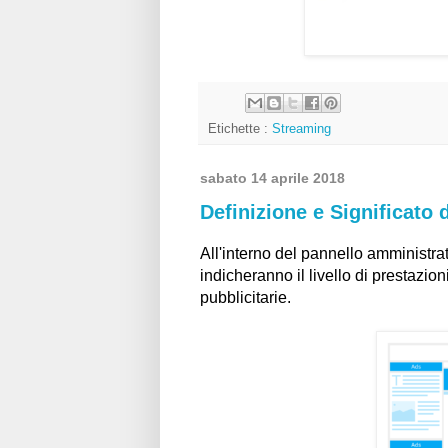
Etichette :
Streaming
sabato 14 aprile 2018
Definizione e Significato
All'interno del pannello amministra
indicheranno il livello di prestazi
pubblicitarie.