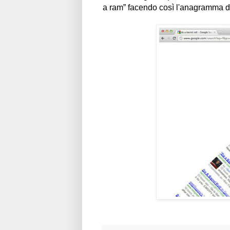
a ram” facendo così l'anagramma de