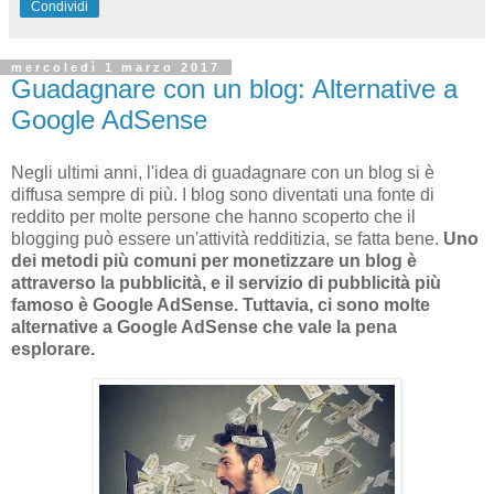
Condividi
mercoledì 1 marzo 2017
Guadagnare con un blog: Alternative a
Google AdSense
Negli ultimi anni, l'idea di guadagnare con un blog si è
diffusa sempre di più. I blog sono diventati una fonte di
reddito per molte persone che hanno scoperto che il
blogging può essere un'attività redditizia, se fatta bene.
Uno
dei metodi più comuni per monetizzare un blog è
attraverso la pubblicità, e il servizio di pubblicità più
famoso è Google AdSense. Tuttavia, ci sono molte
alternative a Google AdSense che vale la pena
esplorare.