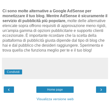
Ci sono molte alternative a Google AdSense per
monetizzare il tuo blog. Mentre AdSense è sicuramente il
servizio di pubblicità più popolare,
molte delle alternative
elencate sopra offrono requisiti di approvazione meno rigidi,
un'ampia gamma di opzioni pubblicitarie e supporto clienti
eccezionale. È importante ricordare che la scelta della
piattaforma di pubblicità giusta dipende dal tipo di blog che
hai e dal pubblico che desideri raggiungere. Sperimenta e
trova quella che funziona meglio per te e il tuo blog!
Condividi
‹
›
Home page
Visualizza versione web