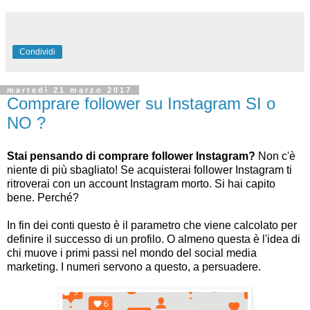
Condividi
martedì 21 marzo 2017
Comprare follower su Instagram SI o
NO ?
Stai pensando di comprare follower Instagram?
Non c'è
niente di più sbagliato! Se acquisterai follower Instagram ti
ritroverai con un account Instagram morto. Si hai capito
bene. Perché?
In fin dei conti questo è il parametro che viene calcolato per
definire il successo di un profilo. O almeno questa è l'idea di
chi muove i primi passi nel mondo del social media
marketing. I numeri servono a questo, a persuadere.