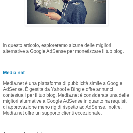
In questo articolo, esploreremo alcune delle migliori
alternative a Google AdSense per monetizzare il tuo blog.
Media.net
Media.net è una piattaforma di pubblicità simile a Google
AdSense. È gestita da Yahoo! e Bing e offre annunci
contestuali per il tuo blog. Media.net è considerata una delle
migliori alternative a Google AdSense in quanto ha requisiti
di approvazione meno rigidi rispetto ad AdSense. Inoltre,
Media.net offre un supporto clienti eccezionale.