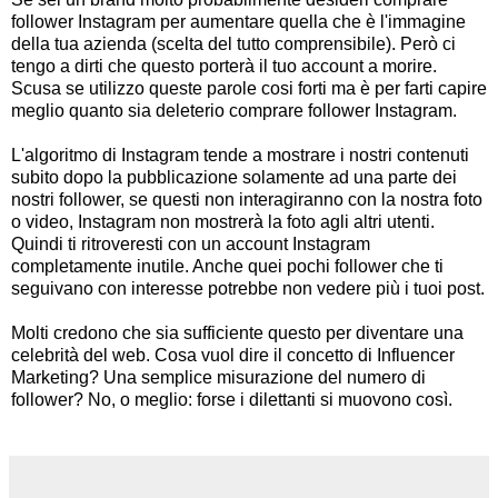
follower Instagram per aumentare quella che è l'immagine
della tua azienda (scelta del tutto comprensibile). Però ci
tengo a dirti che questo porterà il tuo account a morire.
Scusa se utilizzo queste parole cosi forti ma è per farti capire
meglio quanto sia deleterio comprare follower Instagram.
L'algoritmo di Instagram tende a mostrare i nostri contenuti
subito dopo la pubblicazione solamente ad una parte dei
nostri follower, se questi non interagiranno con la nostra foto
o video, Instagram non mostrerà la foto agli altri utenti.
Quindi ti ritroveresti con un account Instagram
completamente inutile. Anche quei pochi follower che ti
seguivano con interesse potrebbe non vedere più i tuoi post.
Molti credono che sia sufficiente questo per diventare una
celebrità del web. Cosa vuol dire il concetto di Influencer
Marketing? Una semplice misurazione del numero di
follower? No, o meglio: forse i dilettanti si muovono così.