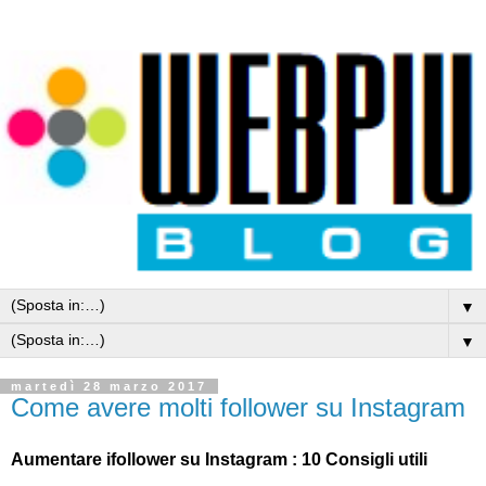
▼
▼
martedì 28 marzo 2017
Come avere molti follower su Instagram
Aumentare ifollower su Instagram : 10 Consigli utili