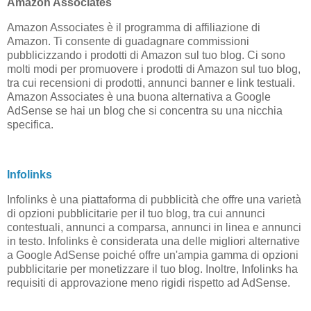
Amazon Associates
Amazon Associates è il programma di affiliazione di
Amazon. Ti consente di guadagnare commissioni
pubblicizzando i prodotti di Amazon sul tuo blog. Ci sono
molti modi per promuovere i prodotti di Amazon sul tuo blog,
tra cui recensioni di prodotti, annunci banner e link testuali.
Amazon Associates è una buona alternativa a Google
AdSense se hai un blog che si concentra su una nicchia
specifica.
Infolinks
Infolinks è una piattaforma di pubblicità che offre una varietà
di opzioni pubblicitarie per il tuo blog, tra cui annunci
contestuali, annunci a comparsa, annunci in linea e annunci
in testo. Infolinks è considerata una delle migliori alternative
a Google AdSense poiché offre un'ampia gamma di opzioni
pubblicitarie per monetizzare il tuo blog. Inoltre, Infolinks ha
requisiti di approvazione meno rigidi rispetto ad AdSense.