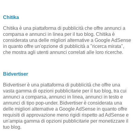
Chitika
Chitika è una piattaforma di pubblicità che offre annunci a
comparsa e annunci in linea per il tuo blog. Chitika è
considerata una delle migliori alternative a Google AdSense
in quanto offre un'opzione di pubblicità a "ricerca mirata",
che mostra agli utenti annunci correlati alle loro ricerche.
Bidvertiser
Bidvertiser è una piattaforma di pubblicità che offre una
vasta gamma di opzioni pubblicitarie per il tuo blog, tra cui
annunci a comparsa, annunci in linea, annunci in testo e
annunci di tipo pop-under. Bidvertiser è considerata una
delle migliori alternative a Google AdSense in quanto offre
requisiti di approvazione meno rigidi rispetto ad AdSense e
un'ampia gamma di opzioni pubblicitarie per monetizzare il
tuo blog.