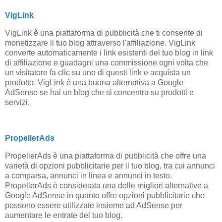
VigLink
VigLink è una piattaforma di pubblicità che ti consente di
monetizzare il tuo blog attraverso l'affiliazione. VigLink
converte automaticamente i link esistenti del tuo blog in link
di affiliazione e guadagni una commissione ogni volta che
un visitatore fa clic su uno di questi link e acquista un
prodotto. VigLink è una buona alternativa a Google
AdSense se hai un blog che si concentra su prodotti e
servizi.
PropellerAds
PropellerAds è una piattaforma di pubblicità che offre una
varietà di opzioni pubblicitarie per il tuo blog, tra cui annunci
a comparsa, annunci in linea e annunci in testo.
PropellerAds è considerata una delle migliori alternative a
Google AdSense in quanto offre opzioni pubblicitarie che
possono essere utilizzate insieme ad AdSense per
aumentare le entrate del tuo blog.