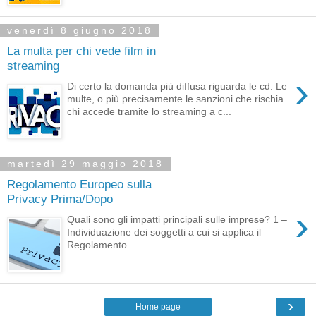
venerdì 8 giugno 2018
La multa per chi vede film in
streaming
›
Di certo la domanda più diffusa riguarda le cd. Le
multe, o più precisamente le sanzioni che rischia
chi accede tramite lo streaming a c...
martedì 29 maggio 2018
Regolamento Europeo sulla
Privacy Prima/Dopo
›
Quali sono gli impatti principali sulle imprese? 1 –
Individuazione dei soggetti a cui si applica il
Regolamento ...
›
Home page