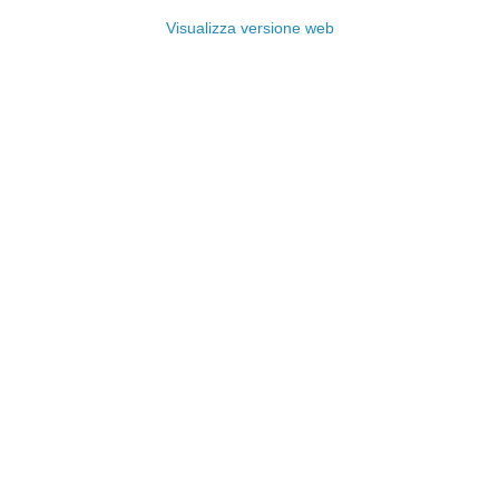
Visualizza versione web