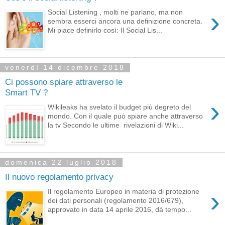
›
Social Listening , molti ne parlano, ma non
sembra esserci ancora una definizione concreta.
Mi piace definirlo così: Il Social Lis...
venerdì 14 dicembre 2018
Ci possono spiare attraverso le
Smart TV ?
›
Wikileaks ha svelato il budget più degreto del
mondo. Con il quale può spiare anche attraverso
la tv Secondo le ultime rivelazioni di Wiki...
domenica 22 luglio 2018
Il nuovo regolamento privacy
›
Il regolamento Europeo in materia di protezione
dei dati personali (regolamento 2016/679),
approvato in data 14 aprile 2016, dà tempo...