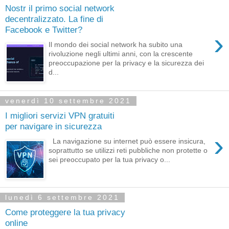
Nostr il primo social network
decentralizzato. La fine di
Facebook e Twitter?
›
Il mondo dei social network ha subito una
rivoluzione negli ultimi anni, con la crescente
preoccupazione per la privacy e la sicurezza dei
d...
venerdì 10 settembre 2021
I migliori servizi VPN gratuiti
per navigare in sicurezza
›
La navigazione su internet può essere insicura,
soprattutto se utilizzi reti pubbliche non protette o
sei preoccupato per la tua privacy o...
lunedì 6 settembre 2021
Come proteggere la tua privacy
online