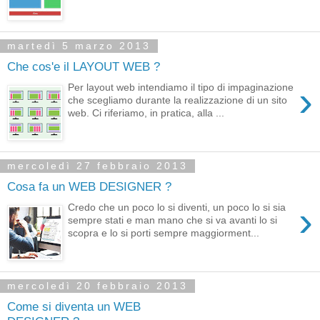
martedì 5 marzo 2013
Che cos'e il LAYOUT WEB ?
›
Per layout web intendiamo il tipo di impaginazione
che scegliamo durante la realizzazione di un sito
web. Ci riferiamo, in pratica, alla ...
mercoledì 27 febbraio 2013
Cosa fa un WEB DESIGNER ?
›
Credo che un poco lo si diventi, un poco lo si sia
sempre stati e man mano che si va avanti lo si
scopra e lo si porti sempre maggiorment...
mercoledì 20 febbraio 2013
Come si diventa un WEB