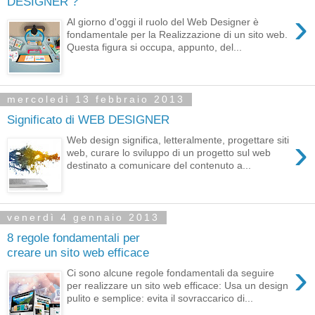
DESIGNER ?
›
Al giorno d'oggi il ruolo del Web Designer è
fondamentale per la Realizzazione di un sito web.
Questa figura si occupa, appunto, del...
mercoledì 13 febbraio 2013
Significato di WEB DESIGNER
›
Web design significa, letteralmente, progettare siti
web, curare lo sviluppo di un progetto sul web
destinato a comunicare del contenuto a...
venerdì 4 gennaio 2013
8 regole fondamentali per
creare un sito web efficace
›
Ci sono alcune regole fondamentali da seguire
per realizzare un sito web efficace: Usa un design
pulito e semplice: evita il sovraccarico di...