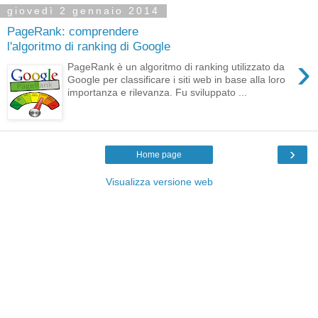
giovedì 2 gennaio 2014
PageRank: comprendere
l'algoritmo di ranking di Google
›
PageRank è un algoritmo di ranking utilizzato da
Google per classificare i siti web in base alla loro
importanza e rilevanza. Fu sviluppato ...
›
Home page
Visualizza versione web