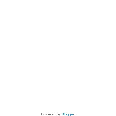
Powered by
Blogger
.