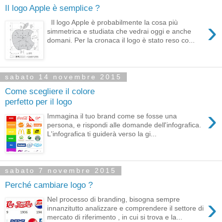
Il logo Apple è semplice ?
›
Il logo Apple è probabilmente la cosa più
simmetrica e studiata che vedrai oggi e anche
domani. Per la cronaca il logo è stato reso co...
sabato 14 novembre 2015
Come scegliere il colore
perfetto per il logo
›
Immagina il tuo brand come se fosse una
persona, e rispondi alle domande dell'infografica.
L'infografica ti guiderà verso la gi...
sabato 7 novembre 2015
Perché cambiare logo ?
›
Nel processo di branding, bisogna sempre
innanzitutto analizzare e comprendere il settore di
mercato di riferimento , in cui si trova e la...