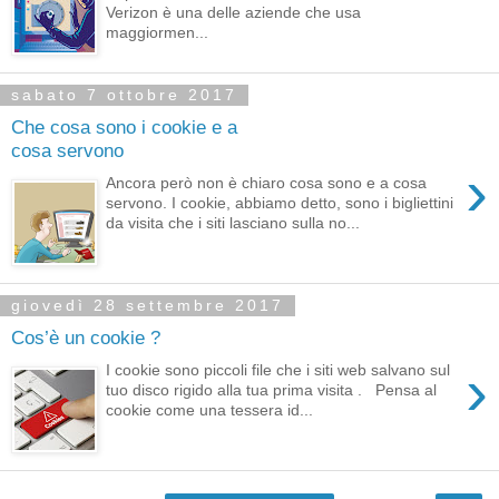
Verizon è una delle aziende che usa
maggiormen...
sabato 7 ottobre 2017
Che cosa sono i cookie e a
cosa servono
›
Ancora però non è chiaro cosa sono e a cosa
servono. I cookie, abbiamo detto, sono i bigliettini
da visita che i siti lasciano sulla no...
giovedì 28 settembre 2017
Cos’è un cookie ?
›
I cookie sono piccoli file che i siti web salvano sul
tuo disco rigido alla tua prima visita . Pensa al
cookie come una tessera id...