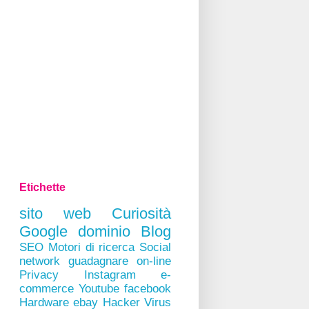
Etichette
sito web
Curiosità
Google
dominio
Blog
SEO
Motori di ricerca
Social
network
guadagnare on-line
Privacy
Instagram
e-
commerce
Youtube
facebook
Hardware
ebay
Hacker
Virus