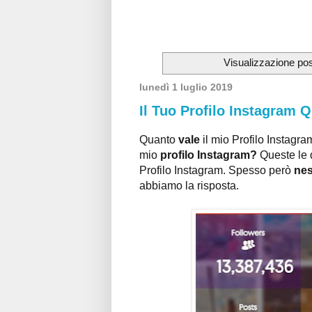
Visualizzazione pos
lunedì 1 luglio 2019
Il Tuo Profilo Instagram 
Quanto
vale
il mio Profilo Instag
mio
profilo Instagram?
Queste le 
Profilo Instagram. Spesso però
ne
abbiamo la risposta.