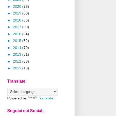
►
2020
(75)
►
2019
(60)
►
2018
(66)
►
2017
(59)
►
2016
(64)
►
2015
(62)
►
2014
(79)
►
2013
(81)
►
2012
(88)
►
2011
(19)
Translate
Powered by
Translate
Seguici sui Social...