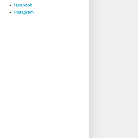
facebook
Instagram