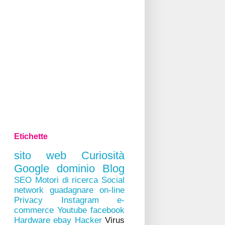
Etichette
sito web
Curiosità
Google
dominio
Blog
SEO
Motori di ricerca
Social
network
guadagnare on-line
Privacy
Instagram
e-
commerce
Youtube
facebook
Hardware
ebay
Hacker
Virus