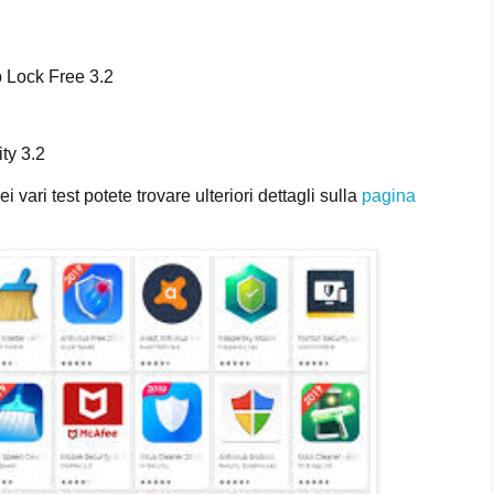
 Lock Free 3.2
ty 3.2
i vari test potete trovare ulteriori dettagli sulla
pagina