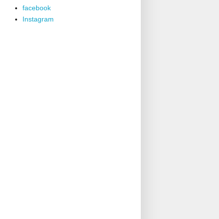
facebook
Instagram