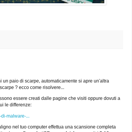
 un paio di scarpe, automaticamente si apre un'altra
scarpe ? ecco come risolvere...
sono essere creati dalle pagine che visiti oppure dovuti a
 le differenze:
i-di-malware-...
ligno nel tuo computer effettua una scansione completa