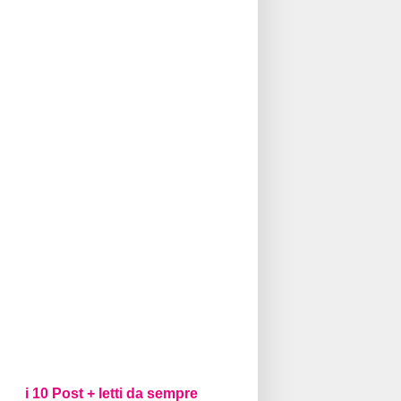
i 10 Post + letti da sempre