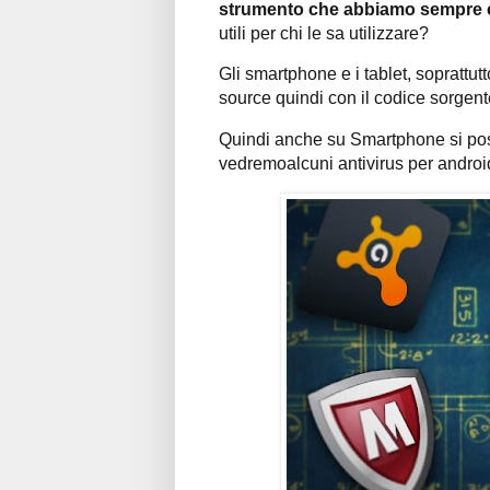
strumento che abbiamo sempre 
utili per chi le sa utilizzare?
Gli smartphone e i tablet, soprattu
source quindi con il codice sorgent
Quindi anche su Smartphone si poss
vedremoalcuni antivirus per androi