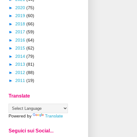
►
2020
(75)
►
2019
(60)
►
2018
(66)
►
2017
(59)
►
2016
(64)
►
2015
(62)
►
2014
(79)
►
2013
(81)
►
2012
(88)
►
2011
(19)
Translate
Powered by
Translate
Seguici sui Social...