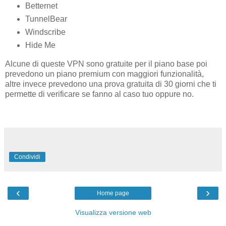
Betternet
TunnelBear
Windscribe
Hide Me
Alcune di queste VPN sono gratuite per il piano base poi
prevedono un piano premium con maggiori funzionalità,
altre invece prevedono una prova gratuita di 30 giorni che ti
permette di verificare se fanno al caso tuo oppure no.
Condividi
‹
›
Home page
Visualizza versione web