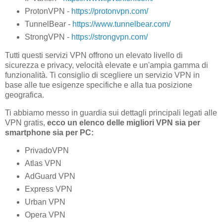
ProtonVPN -
https://protonvpn.com/
TunnelBear -
https://www.tunnelbear.com/
StrongVPN -
https://strongvpn.com/
Tutti questi servizi VPN offrono un elevato livello di
sicurezza e privacy, velocità elevate e un'ampia gamma di
funzionalità. Ti consiglio di scegliere un servizio VPN in
base alle tue esigenze specifiche e alla tua posizione
geografica.
Ti abbiamo messo in guardia sui dettagli principali legati alle
VPN gratis,
ecco un elenco delle migliori VPN sia per
smartphone sia per PC:
PrivadoVPN
Atlas VPN
AdGuard VPN
Express VPN
Urban VPN
Opera VPN