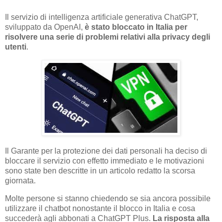
Il servizio di intelligenza artificiale generativa ChatGPT,
sviluppato da OpenAI,
è stato bloccato in Italia per
risolvere una serie di problemi relativi alla privacy degli
utenti
.
Il Garante per la protezione dei dati personali ha deciso di
bloccare il servizio con effetto immediato e le motivazioni
sono state ben descritte in un articolo redatto la scorsa
giornata.
Molte persone si stanno chiedendo se sia ancora possibile
utilizzare il chatbot nonostante il blocco in Italia e cosa
succederà agli abbonati a ChatGPT Plus.
La risposta alla