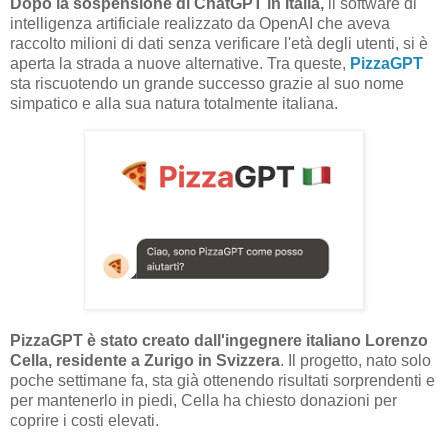
Dopo la sospensione di ChatGPT in Italia,
il software di
intelligenza artificiale realizzato da OpenAI che aveva
raccolto milioni di dati senza verificare l'età degli utenti, si è
aperta la strada a nuove alternative. Tra queste,
PizzaGPT
sta riscuotendo un grande successo grazie al suo nome
simpatico e alla sua natura totalmente italiana.
PizzaGPT è stato creato dall'ingegnere italiano Lorenzo
Cella, residente a Zurigo in Svizzera
. Il progetto, nato solo
poche settimane fa, sta già ottenendo risultati sorprendenti e
per mantenerlo in piedi, Cella ha chiesto donazioni per
coprire i costi elevati.