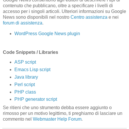
contenuto che pubblicano, oltre a specificare i livelli di
accesso per i singoli articoli. Ulteriori informazioni su Google
News sono disponibili nel nostro
Centro assistenza
e nei
forum di assistenza
.
WordPress Google News plugin
Code Snippets / Libraries
ASP script
Emacs Lisp script
Java library
Perl script
PHP class
PHP generator script
Se ritieni che uno strumento debba essere aggiunto o
rimosso per un motivo legittimo, ti preghiamo di lasciare un
commento nel
Webmaster Help Forum
.