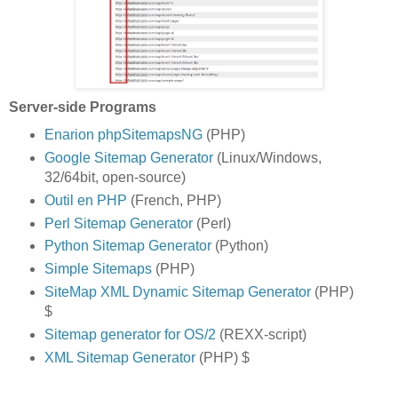
Server-side Programs
Enarion phpSitemapsNG
(PHP)
Google Sitemap Generator
(Linux/Windows,
32/64bit, open-source)
Outil en PHP
(French, PHP)
Perl Sitemap Generator
(Perl)
Python Sitemap Generator
(Python)
Simple Sitemaps
(PHP)
SiteMap XML Dynamic Sitemap Generator
(PHP)
$
Sitemap generator for OS/2
(REXX-script)
XML Sitemap Generator
(PHP) $