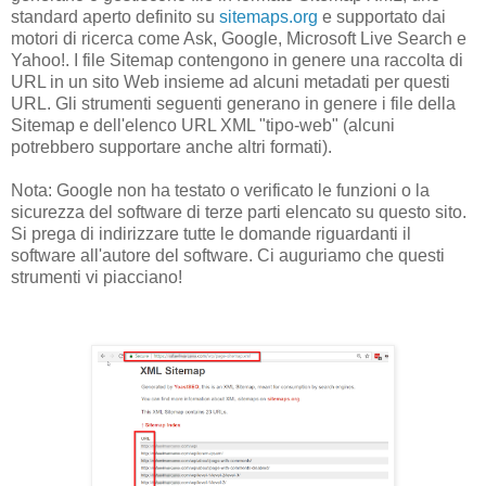
standard aperto definito su
sitemaps.org
e supportato dai
motori di ricerca come Ask, Google, Microsoft Live Search e
Yahoo!. I file Sitemap contengono in genere una raccolta di
URL in un sito Web insieme ad alcuni metadati per questi
URL. Gli strumenti seguenti generano in genere i file della
Sitemap e dell'elenco URL XML "tipo-web" (alcuni
potrebbero supportare anche altri formati).
Nota: Google non ha testato o verificato le funzioni o la
sicurezza del software di terze parti elencato su questo sito.
Si prega di indirizzare tutte le domande riguardanti il
software all'autore del software. Ci auguriamo che questi
strumenti vi piacciano!