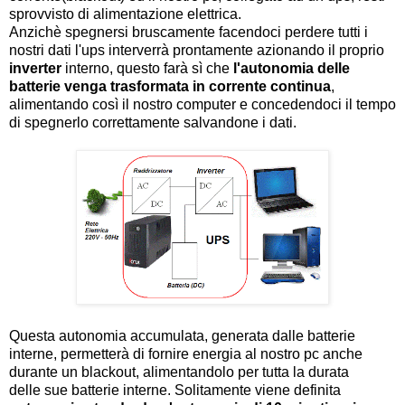
sprovvisto di alimentazione elettrica.
Anzichè spegnersi bruscamente facendoci perdere tutti i
nostri dati l'ups interverrà prontamente azionando il proprio
inverter
interno, questo farà sì che
l'autonomia delle
batterie venga trasformata in corrente continua
,
alimentando così il nostro computer e concedendoci il tempo
di spegnerlo correttamente salvandone i dati.
Questa autonomia accumulata, generata dalle batterie
interne, permetterà di fornire energia al nostro pc anche
durante un blackout, alimentandolo per tutta la durata
delle sue batterie interne. Solitamente viene definita