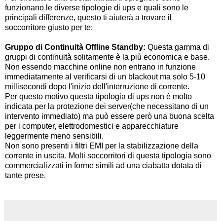
funzionano le diverse tipologie di ups e quali sono le
principali differenze, questo ti aiuterà a trovare il
soccorritore giusto per te:
Gruppo di Continuità Offline Standby:
Questa gamma di
gruppi di continuità solitamente è la più economica e base.
Non essendo macchine online non entrano in funzione
immediatamente al verificarsi di un blackout ma solo 5-10
millisecondi dopo l'inizio dell'interruzione di corrente.
Per questo motivo questa tipologia di ups non è molto
indicata per la protezione dei server(che necessitano di un
intervento immediato) ma può essere però una buona scelta
per i computer, elettrodomestici e apparecchiature
leggermente meno sensibili.
Non sono presenti i filtri EMI per la stabilizzazione della
corrente in uscita. Molti soccorritori di questa tipologia sono
commercializzati in forme simili ad una ciabatta dotata di
tante prese.