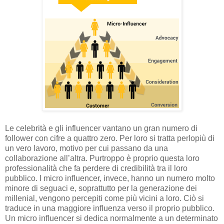
Le celebrità e gli influencer vantano un gran numero di
follower con cifre a quattro zero. Per loro si tratta perlopiù di
un vero lavoro, motivo per cui passano da una
collaborazione all’altra. Purtroppo è proprio questa loro
professionalità che fa perdere di credibilità tra il loro
pubblico. I micro influencer, invece, hanno un numero molto
minore di seguaci e, soprattutto per la generazione dei
millenial, vengono percepiti come più vicini a loro. Ciò si
traduce in una maggiore influenza verso il proprio pubblico.
Un micro influencer si dedica normalmente a un determinato