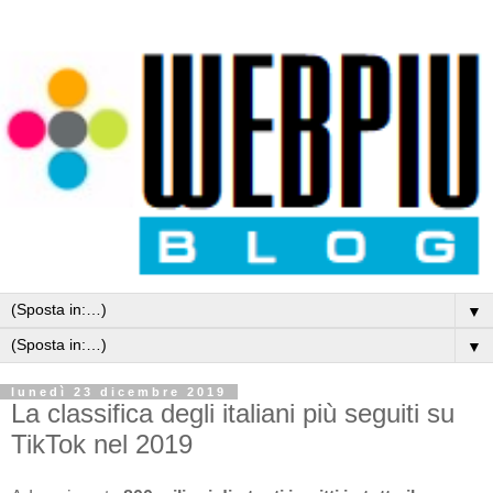
▼
▼
lunedì 23 dicembre 2019
La classifica degli italiani più seguiti su
TikTok nel 2019